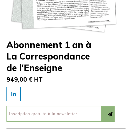
Abonnement 1 an à
La Correspondance
de l'Enseigne
949,00 € HT