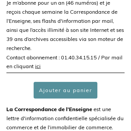
Je m’abonne pour un an (46 numéros) et je
reçois chaque semaine la Correspondance de
l’Enseigne, ses flashs d'information par mail,
ainsi que l’accès illimité à son site Internet et ses
39 ans d’archives accessibles via son moteur de
recherche.
Contact abonnement : 01.40.34.15.15 /
Par mail
en cliquant
ici
Ajouter au panier
La Correspondance de l’Enseigne
est une
lettre d'information confidentielle spécialisée du
commerce et de l’immobilier de commerce.