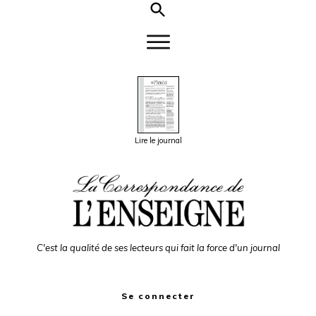
Lire le journal
C'est la qualité de ses lecteurs qui fait la force d'un journal
Se connecter