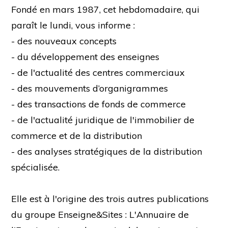
Fondé en mars 1987, cet hebdomadaire, qui
paraît le lundi, vous informe :
- des nouveaux concepts
- du développement des enseignes
- de l'actualité des centres commerciaux
- des mouvements d’organigrammes
- des transactions de fonds de commerce
- de l'actualité juridique de l'immobilier de
commerce et de la distribution
- des analyses stratégiques de la distribution
spécialisée.
Elle est à l'origine des trois autres publications
du groupe Enseigne&Sites : L'Annuaire de