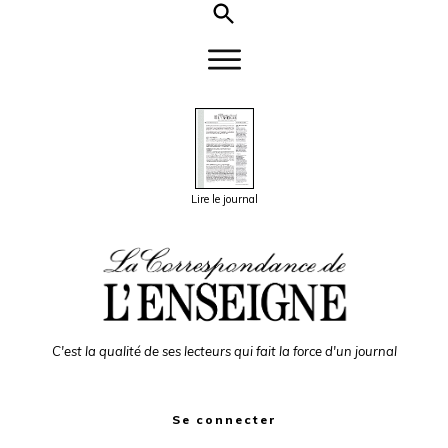
Lire le journal
C'est la qualité de ses lecteurs qui fait la force d'un journal
Se connecter