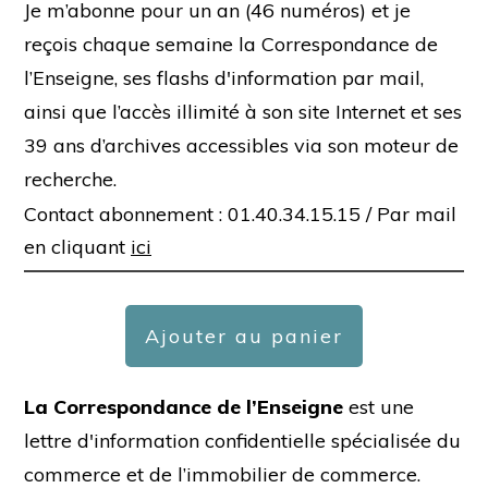
Je m’abonne pour un an (46 numéros) et je
reçois chaque semaine la Correspondance de
l’Enseigne, ses flashs d'information par mail,
ainsi que l’accès illimité à son site Internet et ses
39 ans d’archives accessibles via son moteur de
recherche.
Contact abonnement : 01.40.34.15.15 /
Par mail
en cliquant
ici
Ajouter au panier
La Correspondance de l’Enseigne
est une
lettre d'information confidentielle spécialisée du
commerce et de l’immobilier de commerce.