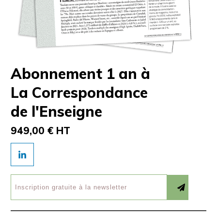
Abonnement 1 an à
La Correspondance
de l'Enseigne
949,00 € HT