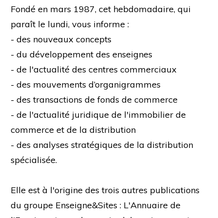
Fondé en mars 1987, cet hebdomadaire, qui
paraît le lundi, vous informe :
- des nouveaux concepts
- du développement des enseignes
- de l'actualité des centres commerciaux
- des mouvements d’organigrammes
- des transactions de fonds de commerce
- de l'actualité juridique de l'immobilier de
commerce et de la distribution
- des analyses stratégiques de la distribution
spécialisée.
Elle est à l'origine des trois autres publications
du groupe Enseigne&Sites : L'Annuaire de