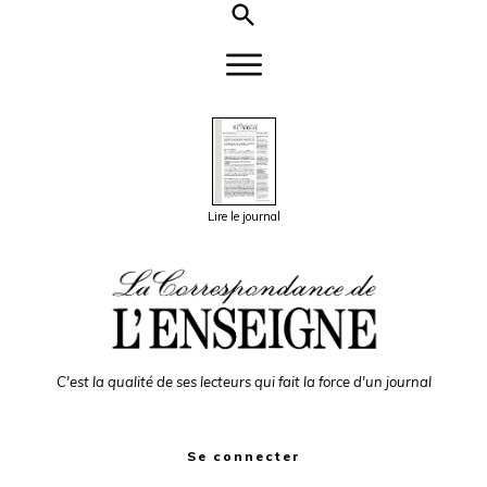
Lire le journal
C'est la qualité de ses lecteurs qui fait la force d'un journal
Se connecter