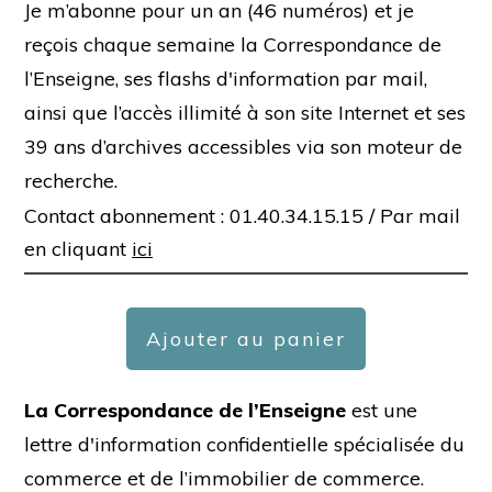
Je m’abonne pour un an (46 numéros) et je
reçois chaque semaine la Correspondance de
l’Enseigne, ses flashs d'information par mail,
ainsi que l’accès illimité à son site Internet et ses
39 ans d’archives accessibles via son moteur de
recherche.
Contact abonnement : 01.40.34.15.15 /
Par mail
en cliquant
ici
Ajouter au panier
La Correspondance de l’Enseigne
est une
lettre d'information confidentielle spécialisée du
commerce et de l’immobilier de commerce.