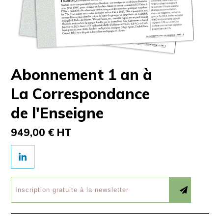
Abonnement 1 an à
La Correspondance
de l'Enseigne
949,00 € HT