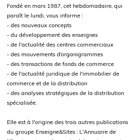
Fondé en mars 1987, cet hebdomadaire, qui
paraît le lundi, vous informe :
- des nouveaux concepts
- du développement des enseignes
- de l'actualité des centres commerciaux
- des mouvements d’organigrammes
- des transactions de fonds de commerce
- de l'actualité juridique de l'immobilier de
commerce et de la distribution
- des analyses stratégiques de la distribution
spécialisée.
Elle est à l'origine des trois autres publications
du groupe Enseigne&Sites : L'Annuaire de