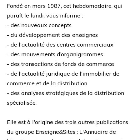
Fondé en mars 1987, cet hebdomadaire, qui
paraît le lundi, vous informe :
- des nouveaux concepts
- du développement des enseignes
- de l'actualité des centres commerciaux
- des mouvements d’organigrammes
- des transactions de fonds de commerce
- de l'actualité juridique de l'immobilier de
commerce et de la distribution
- des analyses stratégiques de la distribution
spécialisée.
Elle est à l'origine des trois autres publications
du groupe Enseigne&Sites : L'Annuaire de