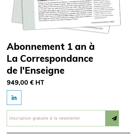
Abonnement 1 an à
La Correspondance
de l'Enseigne
949,00 € HT