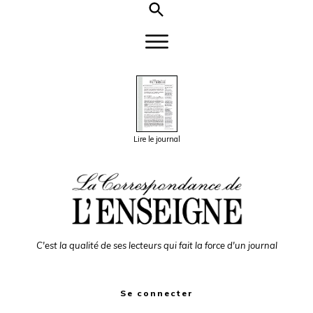
Lire le journal
C'est la qualité de ses lecteurs qui fait la force d'un journal
Se connecter