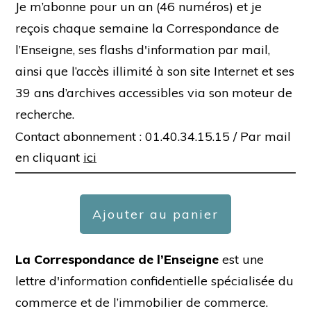
Je m’abonne pour un an (46 numéros) et je
reçois chaque semaine la Correspondance de
l’Enseigne, ses flashs d'information par mail,
ainsi que l’accès illimité à son site Internet et ses
39 ans d’archives accessibles via son moteur de
recherche.
Contact abonnement : 01.40.34.15.15 /
Par mail
en cliquant
ici
Ajouter au panier
La Correspondance de l’Enseigne
est une
lettre d'information confidentielle spécialisée du
commerce et de l’immobilier de commerce.