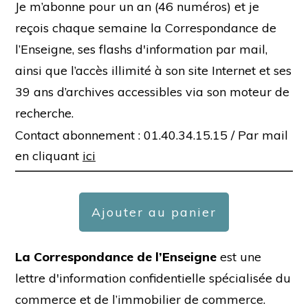
Je m’abonne pour un an (46 numéros) et je
reçois chaque semaine la Correspondance de
l’Enseigne, ses flashs d'information par mail,
ainsi que l’accès illimité à son site Internet et ses
39 ans d’archives accessibles via son moteur de
recherche.
Contact abonnement : 01.40.34.15.15 /
Par mail
en cliquant
ici
Ajouter au panier
La Correspondance de l’Enseigne
est une
lettre d'information confidentielle spécialisée du
commerce et de l’immobilier de commerce.