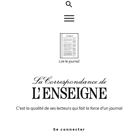
Lire le journal
C'est la qualité de ses lecteurs qui fait la force d'un journal
Se connecter