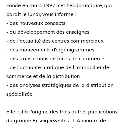
Fondé en mars 1987, cet hebdomadaire, qui
paraît le lundi, vous informe :
- des nouveaux concepts
- du développement des enseignes
- de l'actualité des centres commerciaux
- des mouvements d’organigrammes
- des transactions de fonds de commerce
- de l'actualité juridique de l'immobilier de
commerce et de la distribution
- des analyses stratégiques de la distribution
spécialisée.
Elle est à l'origine des trois autres publications
du groupe Enseigne&Sites : L'Annuaire de