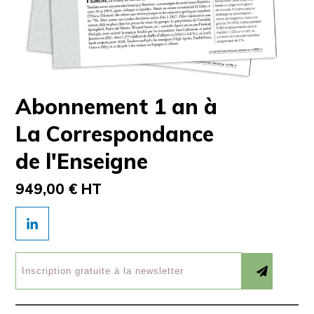
Abonnement 1 an à
La Correspondance
de l'Enseigne
949,00 € HT