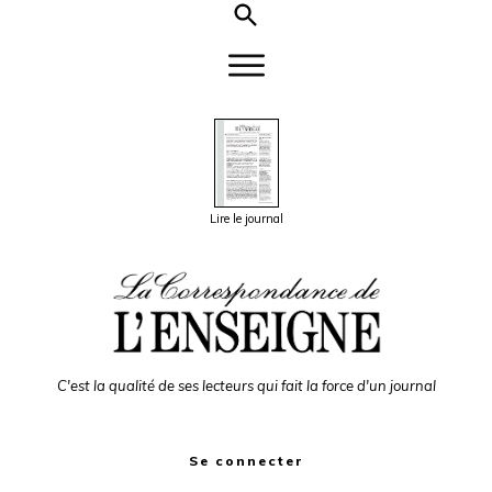
Lire le journal
C'est la qualité de ses lecteurs qui fait la force d'un journal
Se connecter