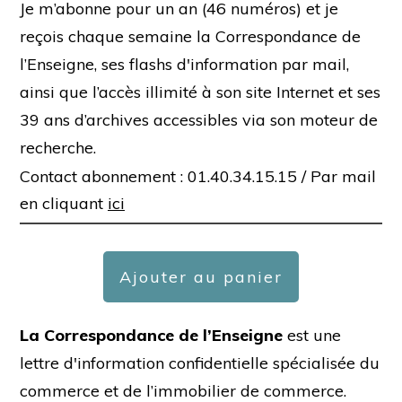
Je m’abonne pour un an (46 numéros) et je
reçois chaque semaine la Correspondance de
l’Enseigne, ses flashs d'information par mail,
ainsi que l’accès illimité à son site Internet et ses
39 ans d’archives accessibles via son moteur de
recherche.
Contact abonnement : 01.40.34.15.15 /
Par mail
en cliquant
ici
Ajouter au panier
La Correspondance de l’Enseigne
est une
lettre d'information confidentielle spécialisée du
commerce et de l’immobilier de commerce.