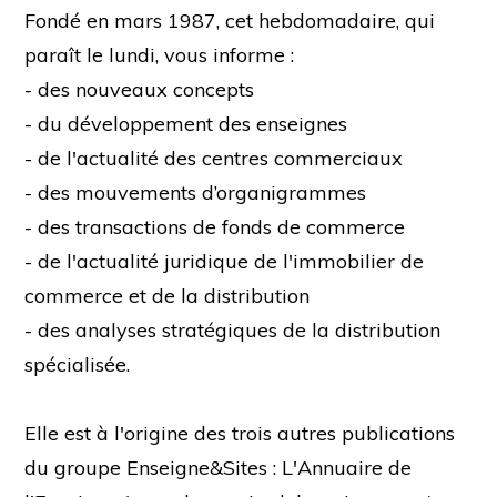
Fondé en mars 1987, cet hebdomadaire, qui
paraît le lundi, vous informe :
- des nouveaux concepts
- du développement des enseignes
- de l'actualité des centres commerciaux
- des mouvements d’organigrammes
- des transactions de fonds de commerce
- de l'actualité juridique de l'immobilier de
commerce et de la distribution
- des analyses stratégiques de la distribution
spécialisée.
Elle est à l'origine des trois autres publications
du groupe Enseigne&Sites : L'Annuaire de