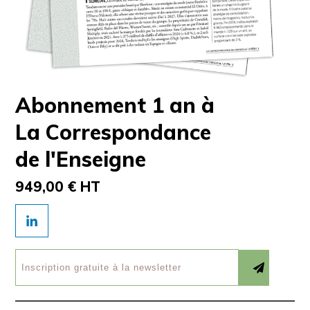
Abonnement 1 an à
La Correspondance
de l'Enseigne
949,00 € HT