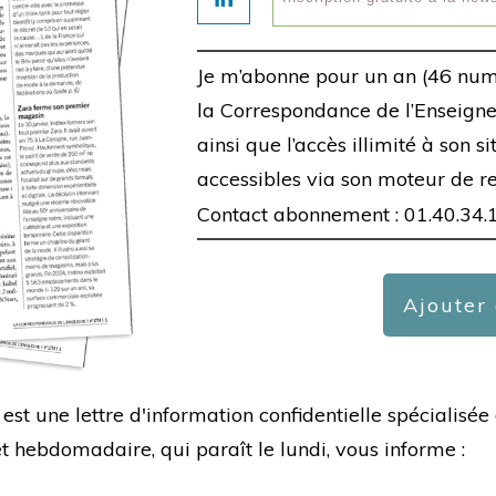
Je m’abonne pour un an (46 num
la Correspondance de l’Enseigne,
ainsi que l’accès illimité à son s
accessibles via son moteur de r
Contact abonnement : 01.40.34.
Ajouter
est une lettre d'information confidentielle spécialis
hebdomadaire, qui paraît le lundi, vous informe :