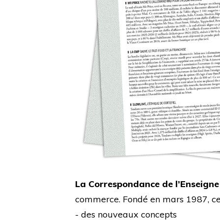
La Correspondance de l’Enseigne
commerce. Fondé en mars 1987, cet 
- des nouveaux concepts