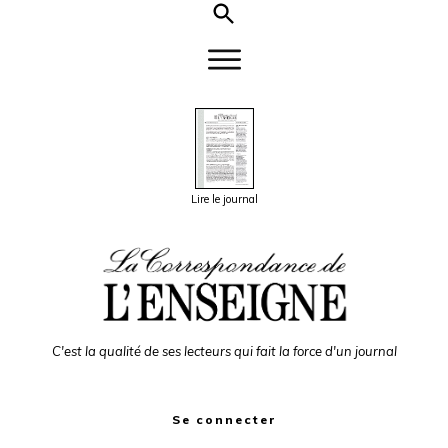
Lire le journal
C'est la qualité de ses lecteurs qui fait la force d'un journal
Se connecter