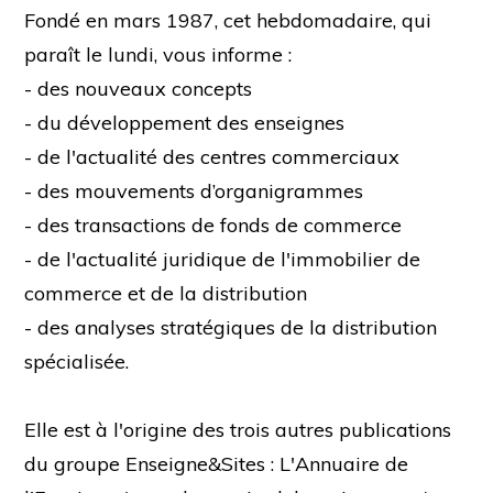
Fondé en mars 1987, cet hebdomadaire, qui
paraît le lundi, vous informe :
- des nouveaux concepts
- du développement des enseignes
- de l'actualité des centres commerciaux
- des mouvements d’organigrammes
- des transactions de fonds de commerce
- de l'actualité juridique de l'immobilier de
commerce et de la distribution
- des analyses stratégiques de la distribution
spécialisée.
Elle est à l'origine des trois autres publications
du groupe Enseigne&Sites : L'Annuaire de