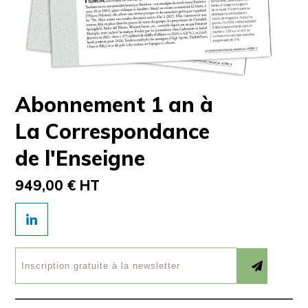
Abonnement 1 an à
La Correspondance
de l'Enseigne
949,00 € HT