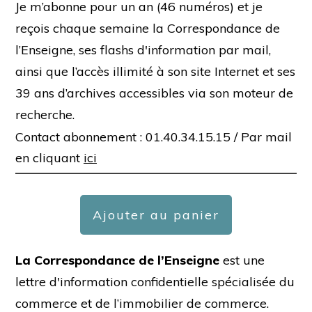
Je m’abonne pour un an (46 numéros) et je
reçois chaque semaine la Correspondance de
l’Enseigne, ses flashs d'information par mail,
ainsi que l’accès illimité à son site Internet et ses
39 ans d’archives accessibles via son moteur de
recherche.
Contact abonnement : 01.40.34.15.15 /
Par mail
en cliquant
ici
Ajouter au panier
La Correspondance de l’Enseigne
est une
lettre d'information confidentielle spécialisée du
commerce et de l’immobilier de commerce.