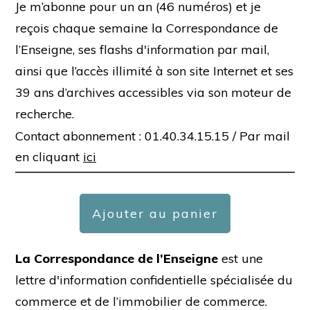
Je m’abonne pour un an (46 numéros) et je
reçois chaque semaine la Correspondance de
l’Enseigne, ses flashs d'information par mail,
ainsi que l’accès illimité à son site Internet et ses
39 ans d’archives accessibles via son moteur de
recherche.
Contact abonnement : 01.40.34.15.15 /
Par mail
en cliquant
ici
Ajouter au panier
La Correspondance de l’Enseigne
est une
lettre d'information confidentielle spécialisée du
commerce et de l’immobilier de commerce.