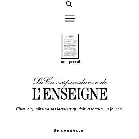
Lire le journal
C'est la qualité de ses lecteurs qui fait la force d'un journal
Se connecter