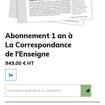
Abonnement 1 an à
La Correspondance
de l'Enseigne
949,00 € HT