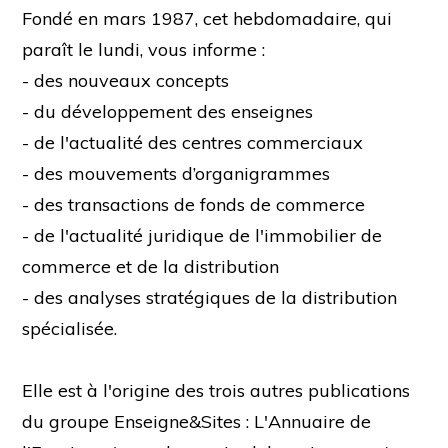
Fondé en mars 1987, cet hebdomadaire, qui
paraît le lundi, vous informe :
- des nouveaux concepts
- du développement des enseignes
- de l'actualité des centres commerciaux
- des mouvements d’organigrammes
- des transactions de fonds de commerce
- de l'actualité juridique de l'immobilier de
commerce et de la distribution
- des analyses stratégiques de la distribution
spécialisée.
Elle est à l'origine des trois autres publications
du groupe Enseigne&Sites : L'Annuaire de