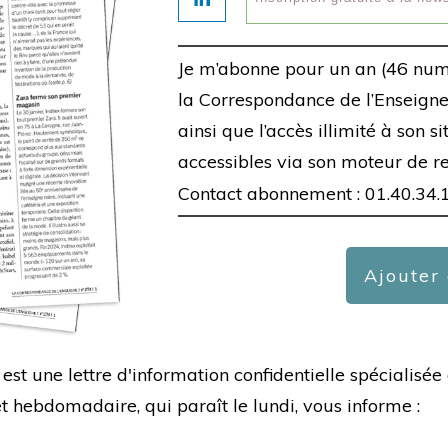
Je m’abonne pour un an (46 num
la Correspondance de l’Enseigne,
ainsi que l’accès illimité à son s
accessibles via son moteur de r
Contact abonnement : 01.40.34.
Ajouter
est une lettre d'information confidentielle spécialis
hebdomadaire, qui paraît le lundi, vous informe :