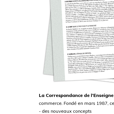
La Correspondance de l’Enseigne
commerce. Fondé en mars 1987, cet 
- des nouveaux concepts