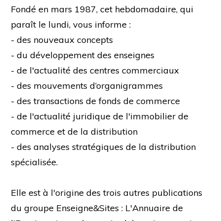
Fondé en mars 1987, cet hebdomadaire, qui
paraît le lundi, vous informe :
- des nouveaux concepts
- du développement des enseignes
- de l'actualité des centres commerciaux
- des mouvements d’organigrammes
- des transactions de fonds de commerce
- de l'actualité juridique de l'immobilier de
commerce et de la distribution
- des analyses stratégiques de la distribution
spécialisée.
Elle est à l'origine des trois autres publications
du groupe Enseigne&Sites : L'Annuaire de