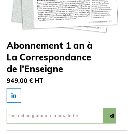
Abonnement 1 an à
La Correspondance
de l'Enseigne
949,00 € HT