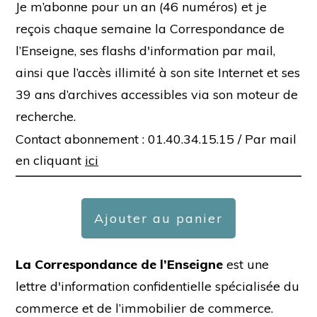
Je m’abonne pour un an (46 numéros) et je
reçois chaque semaine la Correspondance de
l’Enseigne, ses flashs d'information par mail,
ainsi que l’accès illimité à son site Internet et ses
39 ans d’archives accessibles via son moteur de
recherche.
Contact abonnement : 01.40.34.15.15 /
Par mail
en cliquant
ici
Ajouter au panier
La Correspondance de l’Enseigne
est une
lettre d'information confidentielle spécialisée du
commerce et de l’immobilier de commerce.