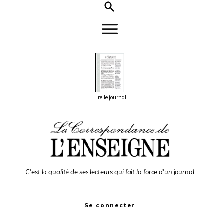
Lire le journal
C'est la qualité de ses lecteurs qui fait la force d'un journal
Se connecter