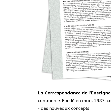
La Correspondance de l’Enseigne
commerce. Fondé en mars 1987, cet 
- des nouveaux concepts