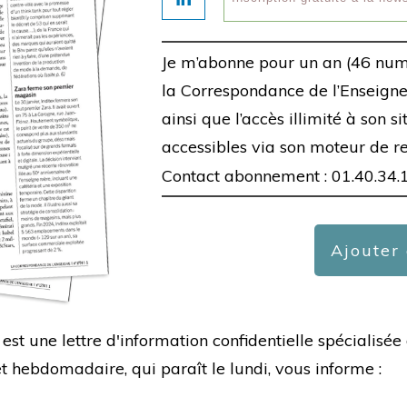
Je m’abonne pour un an (46 num
la Correspondance de l’Enseigne,
ainsi que l’accès illimité à son s
accessibles via son moteur de r
Contact abonnement : 01.40.34.
Ajouter
est une lettre d'information confidentielle spécialis
hebdomadaire, qui paraît le lundi, vous informe :