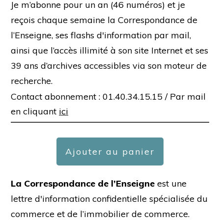
Je m’abonne pour un an (46 numéros) et je
reçois chaque semaine la Correspondance de
l’Enseigne, ses flashs d'information par mail,
ainsi que l’accès illimité à son site Internet et ses
39 ans d’archives accessibles via son moteur de
recherche.
Contact abonnement : 01.40.34.15.15 /
Par mail
en cliquant
ici
Ajouter au panier
La Correspondance de l’Enseigne
est une
lettre d'information confidentielle spécialisée du
commerce et de l’immobilier de commerce.