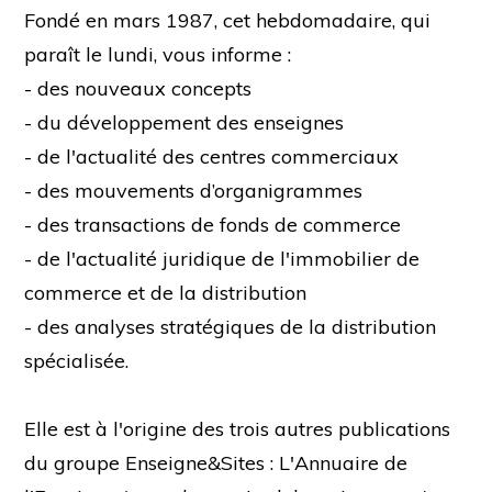
Fondé en mars 1987, cet hebdomadaire, qui
paraît le lundi, vous informe :
- des nouveaux concepts
- du développement des enseignes
- de l'actualité des centres commerciaux
- des mouvements d’organigrammes
- des transactions de fonds de commerce
- de l'actualité juridique de l'immobilier de
commerce et de la distribution
- des analyses stratégiques de la distribution
spécialisée.
Elle est à l'origine des trois autres publications
du groupe Enseigne&Sites : L'Annuaire de