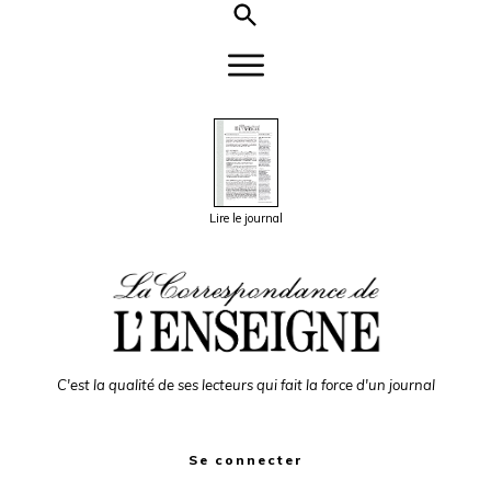
Lire le journal
C'est la qualité de ses lecteurs qui fait la force d'un journal
Se connecter