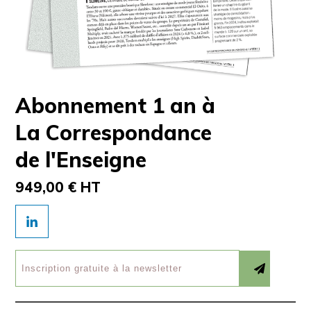
Abonnement 1 an à
La Correspondance
de l'Enseigne
949,00 € HT