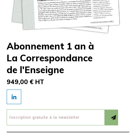
Abonnement 1 an à
La Correspondance
de l'Enseigne
949,00 € HT