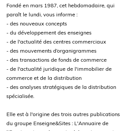
Fondé en mars 1987, cet hebdomadaire, qui
paraît le lundi, vous informe :
- des nouveaux concepts
- du développement des enseignes
- de l'actualité des centres commerciaux
- des mouvements d’organigrammes
- des transactions de fonds de commerce
- de l'actualité juridique de l'immobilier de
commerce et de la distribution
- des analyses stratégiques de la distribution
spécialisée.
Elle est à l'origine des trois autres publications
du groupe Enseigne&Sites : L'Annuaire de