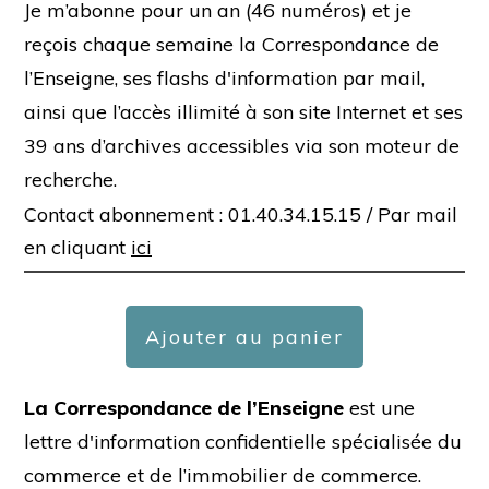
Je m’abonne pour un an (46 numéros) et je
reçois chaque semaine la Correspondance de
l’Enseigne, ses flashs d'information par mail,
ainsi que l’accès illimité à son site Internet et ses
39 ans d’archives accessibles via son moteur de
recherche.
Contact abonnement : 01.40.34.15.15 /
Par mail
en cliquant
ici
Ajouter au panier
La Correspondance de l’Enseigne
est une
lettre d'information confidentielle spécialisée du
commerce et de l’immobilier de commerce.