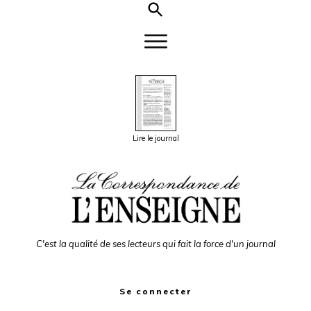
Lire le journal
C'est la qualité de ses lecteurs qui fait la force d'un journal
Se connecter