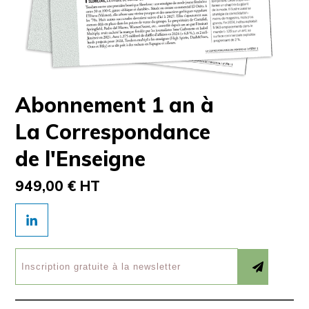
Abonnement 1 an à
La Correspondance
de l'Enseigne
949,00 € HT