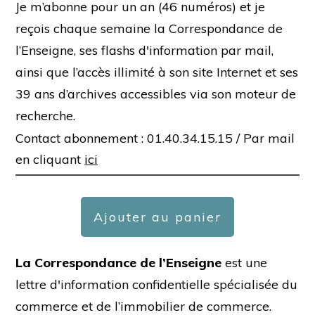
Je m’abonne pour un an (46 numéros) et je
reçois chaque semaine la Correspondance de
l’Enseigne, ses flashs d'information par mail,
ainsi que l’accès illimité à son site Internet et ses
39 ans d’archives accessibles via son moteur de
recherche.
Contact abonnement : 01.40.34.15.15 /
Par mail
en cliquant
ici
Ajouter au panier
La Correspondance de l’Enseigne
est une
lettre d'information confidentielle spécialisée du
commerce et de l’immobilier de commerce.