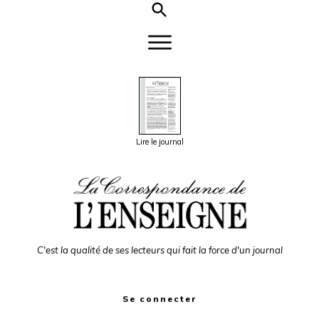
Lire le journal
C'est la qualité de ses lecteurs qui fait la force d'un journal
Se connecter