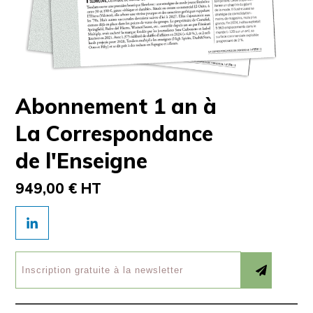
Abonnement 1 an à
La Correspondance
de l'Enseigne
949,00 € HT