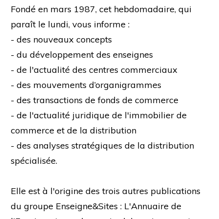
Fondé en mars 1987, cet hebdomadaire, qui
paraît le lundi, vous informe :
- des nouveaux concepts
- du développement des enseignes
- de l'actualité des centres commerciaux
- des mouvements d’organigrammes
- des transactions de fonds de commerce
- de l'actualité juridique de l'immobilier de
commerce et de la distribution
- des analyses stratégiques de la distribution
spécialisée.
Elle est à l'origine des trois autres publications
du groupe Enseigne&Sites : L'Annuaire de