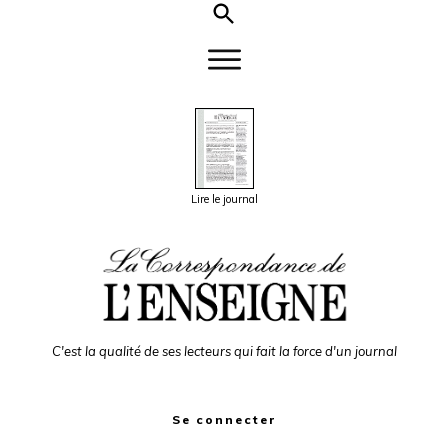
Lire le journal
C'est la qualité de ses lecteurs qui fait la force d'un journal
Se connecter