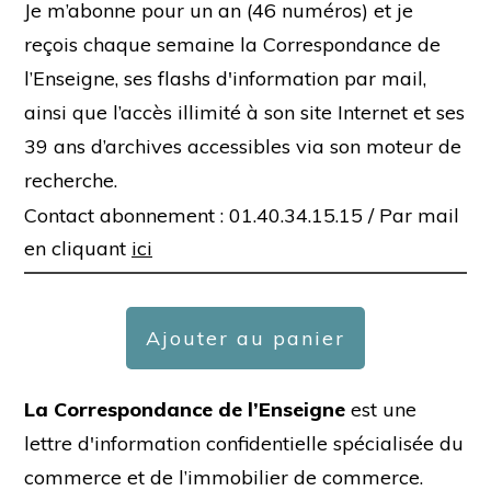
Je m’abonne pour un an (46 numéros) et je
reçois chaque semaine la Correspondance de
l’Enseigne, ses flashs d'information par mail,
ainsi que l’accès illimité à son site Internet et ses
39 ans d’archives accessibles via son moteur de
recherche.
Contact abonnement : 01.40.34.15.15 /
Par mail
en cliquant
ici
Ajouter au panier
La Correspondance de l’Enseigne
est une
lettre d'information confidentielle spécialisée du
commerce et de l’immobilier de commerce.