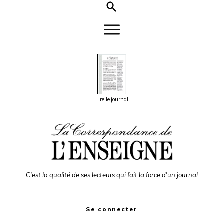
Lire le journal
C'est la qualité de ses lecteurs qui fait la force d'un journal
Se connecter