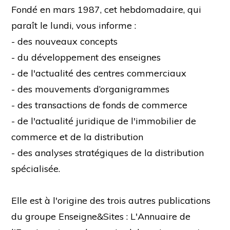
Fondé en mars 1987, cet hebdomadaire, qui
paraît le lundi, vous informe :
- des nouveaux concepts
- du développement des enseignes
- de l'actualité des centres commerciaux
- des mouvements d’organigrammes
- des transactions de fonds de commerce
- de l'actualité juridique de l'immobilier de
commerce et de la distribution
- des analyses stratégiques de la distribution
spécialisée.
Elle est à l'origine des trois autres publications
du groupe Enseigne&Sites : L'Annuaire de