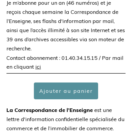
Je m’abonne pour un an (46 numéros) et je
reçois chaque semaine la Correspondance de
l’Enseigne, ses flashs d'information par mail,
ainsi que l’accès illimité à son site Internet et ses
39 ans d’archives accessibles via son moteur de
recherche.
Contact abonnement : 01.40.34.15.15 /
Par mail
en cliquant
ici
Ajouter au panier
La Correspondance de l’Enseigne
est une
lettre d'information confidentielle spécialisée du
commerce et de l’immobilier de commerce.