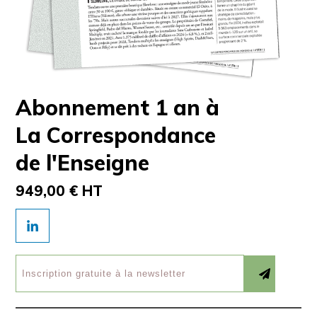
Abonnement 1 an à
La Correspondance
de l'Enseigne
949,00 € HT